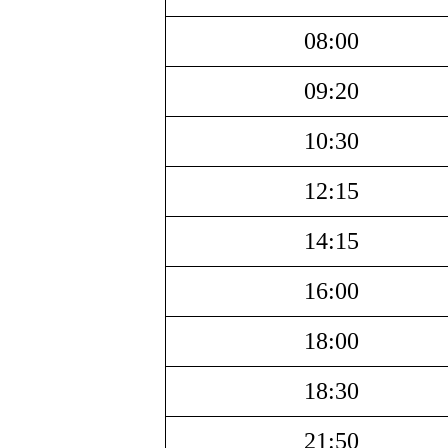
08:00
09:20
10:30
12:15
14:15
16:00
18:00
18:30
21:50