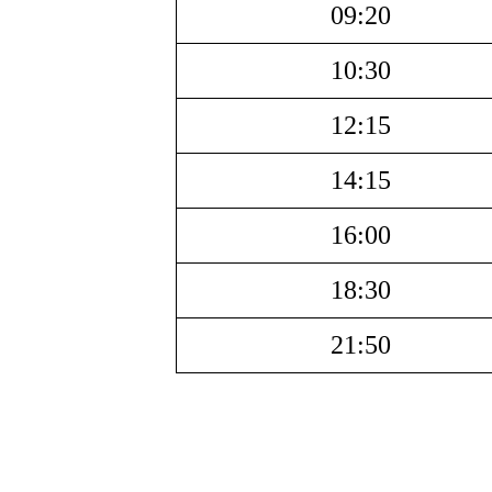
09:20
10:30
12:15
14:15
16:00
18:30
21:50