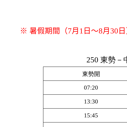
※ 暑假期間（7月1日～8月3
250 東勢
東勢開
07:20
13:30
15:45