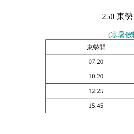
250 東
(寒暑假
東勢開
07:20
10:20
12:25
15:45