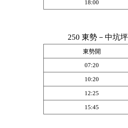
18:00
250 東勢－中坑
東勢開
07:20
10:20
12:25
15:45