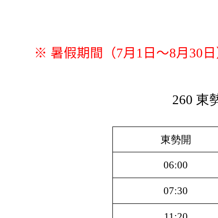
※ 暑假期間（7月1日～8月3
260 
東勢開
06:00
07:30
11:20