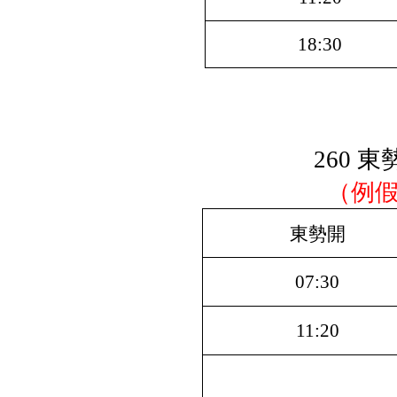
18:30
260 
（例
東勢開
07:30
11:20