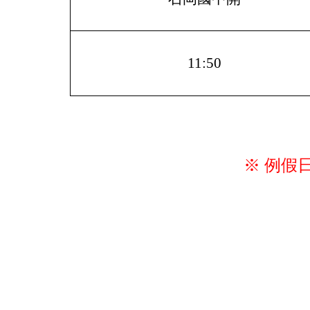
11:50
※ 例假